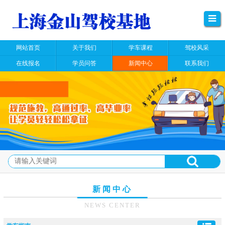
网站首页
关于我们
学车课程
驾校风采
在线报名
学员问答
新闻中心
联系我们
新闻中心
NEWS CENTER