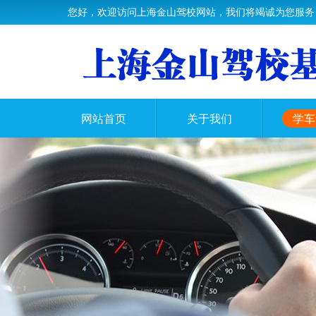
您好，欢迎访问上海金山驾校网站，我们将竭诚为您服务
网站首页
关于我们
学车