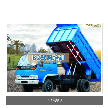
B2驾照培训