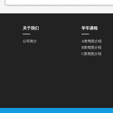
关于我们
学车课程
公司简介
A类驾照介绍
B类驾照介绍
C类驾照介绍