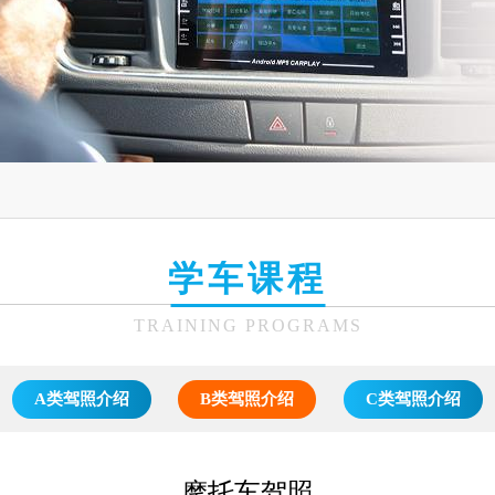
学车课程
TRAINING PROGRAMS
A类驾照介绍
B类驾照介绍
C类驾照介绍
摩托车驾照