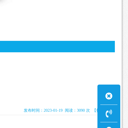
发布时间：2023-01-19 阅读：3090 次
【打印此页】